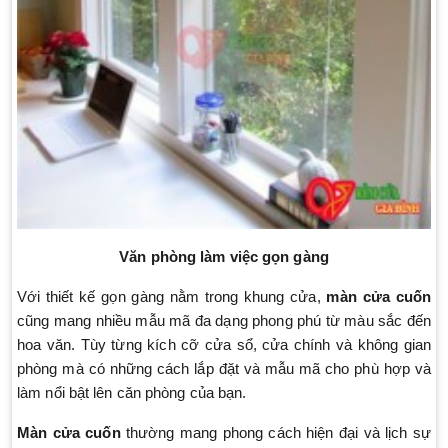
Văn phòng làm việc gọn gàng
Với thiết kế gọn gàng nằm trong khung cửa,
màn cửa cuốn
cũng mang nhiều mẫu mã đa dạng phong phú từ màu sắc đến
hoa văn. Tùy từng kích cỡ cửa sổ, cửa chính và không gian
phòng mà có những cách lắp đặt và mẫu mã cho phù hợp và
làm nổi bật lên căn phòng của bạn.
Màn cửa cuốn
thường mang phong cách hiện đại và lịch sự