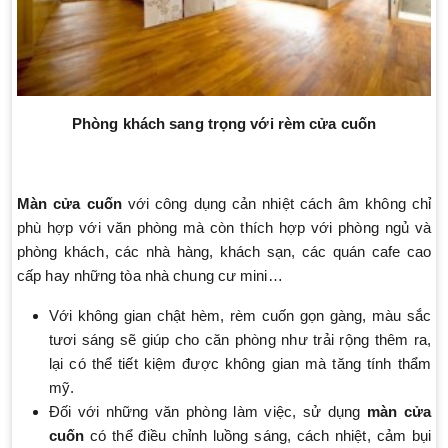
Phòng khách sang trọng với rèm cửa cuốn
Màn cửa cuốn
với công dụng cản nhiệt cách âm không chỉ
phù hợp với văn phòng mà còn thích hợp với phòng ngủ và
phòng khách, các nhà hàng, khách sạn, các quán cafe cao
cấp hay những tòa nhà chung cư mini…
Với không gian chật hèm, rèm cuốn gọn gàng, màu sắc
tươi sáng sẽ giúp cho căn phòng như trải rộng thêm ra,
lại có thể tiết kiệm được không gian mà tăng tính thẩm
mỹ.
Đối với những văn phòng làm việc, sử dụng
màn cửa
cuốn
có thể điều chỉnh luồng sáng, cách nhiệt, cảm bụi