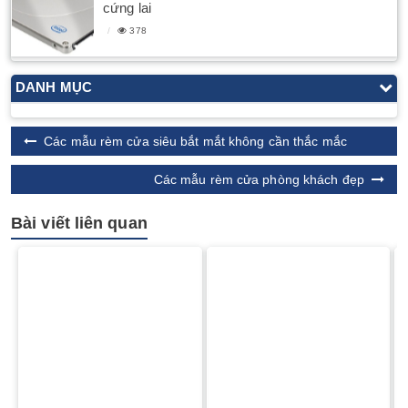
cứng lai
378
DANH MỤC
Các mẫu rèm cửa siêu bắt mắt không cần thắc mắc
Các mẫu rèm cửa phòng khách đẹp
Bài viết liên quan