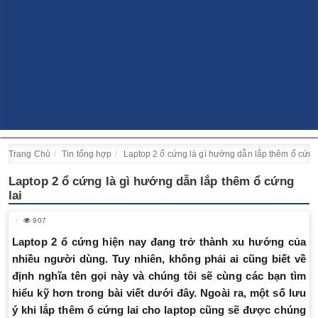
Trang Chủ
Tin tổng hợp
Laptop 2 ổ cứng là gì hướng dẫn lắp thêm ổ cứng 
Laptop 2 ổ cứng là gì hướng dẫn lắp thêm ổ cứng
lai
907
Laptop 2 ổ cứng hiện nay đang trở thành xu hướng của
nhiều người dùng. Tuy nhiên, không phải ai cũng biết về
định nghĩa tên gọi này và chúng tôi sẽ cùng các bạn tìm
hiểu kỹ hơn trong bài viết dưới đây. Ngoài ra, một số lưu
ý khi lắp thêm ổ cứng lai cho laptop cũng sẽ được chúng