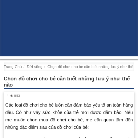
Trang Chủ
Đời sống
Chọn đồ chơi cho bé cần biết những lưu ý như thế n
Chọn đồ chơi cho bé cần biết những lưu ý như thế
nào
853
Các loại đồ chơi cho bé luôn cần đảm bảo yếu tố an toàn hàng
đầu. Có như vậy sức khỏe của trẻ mới được đảm bảo. Nếu
mẹ muốn chọn mua đồ chơi cho bé, mẹ cần quan tâm đến
những đặc điểm sau của đồ chơi của bé: