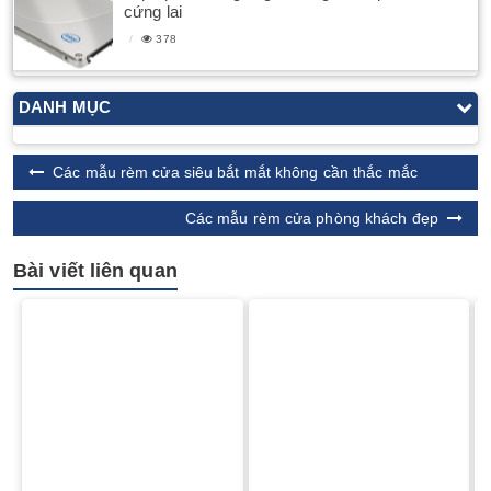
cứng lai
378
DANH MỤC
Các mẫu rèm cửa siêu bắt mắt không cần thắc mắc
Các mẫu rèm cửa phòng khách đẹp
Bài viết liên quan