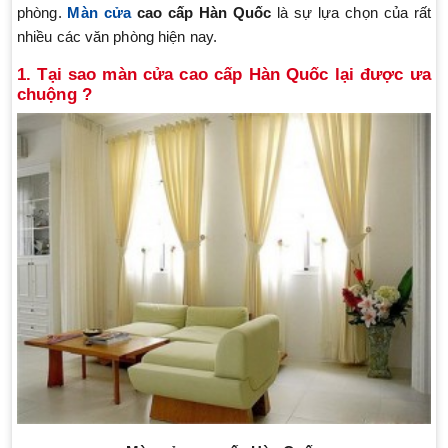
phòng.
Màn cửa
cao cấp Hàn Quốc
là sự lựa chọn của rất
nhiều các văn phòng hiện nay.
1. Tại sao màn cửa cao cấp Hàn Quốc lại được ưa
chuộng ?