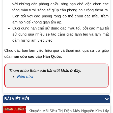
với những căn phòng chiều rộng hạn chế việc chọn các
tông màu tươi sáng sẽ giúp căn phòng như rộng thêm ra.
Còn đối với các phòng rộng có thể chọn các mầu trầm
ấm hơn để không gian ấm áp.
Cuối dùng hạn chế sử dụng các màu tối, bởi các màu tối
sử dụng quá nhiều sẽ tạo cảm giác lạnh lẽo và làm mất
cảm hứng làm việc.việc.
Chúc các bạn làm việc hiệu quả và thoải mái qua sự trợ giúp
của
màn cửa cao cấp Hàn Quốc.
Tham khảo thêm các bài viết khác ở đây:
Rèm cửa
BÀI VIẾT MỚI
Khuyến Mãi Siêu Thị Điện Máy Nguyễn Kim Lấy