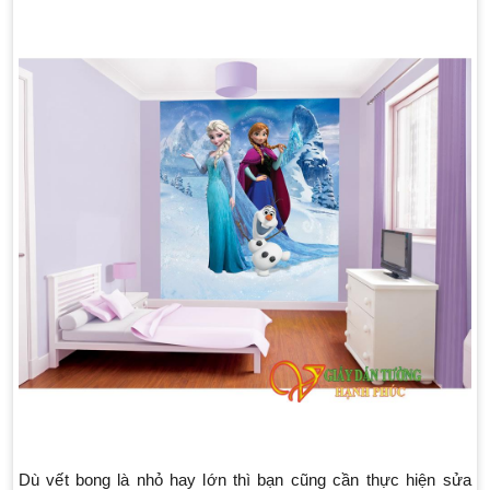
Dù vết bong là nhỏ hay lớn thì bạn cũng cần thực hiện sửa