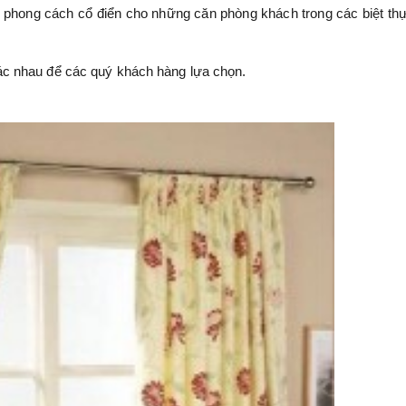
 phong cách cổ điển cho những căn phòng khách trong các biệt th
c nhau để các quý khách hàng lựa chọn.