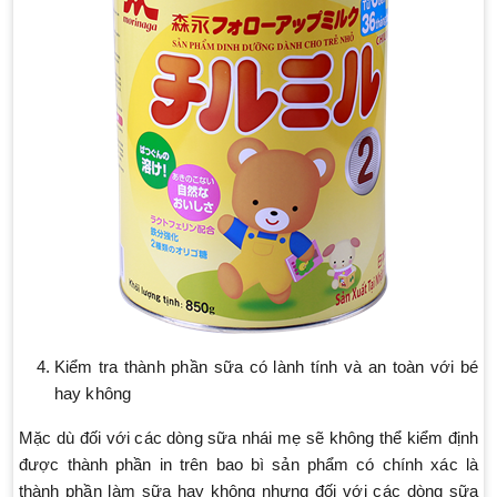
Kiểm tra thành phần sữa có lành tính và an toàn với bé
hay không
Mặc dù đối với các dòng sữa nhái mẹ sẽ không thể kiểm định
được thành phần in trên bao bì sản phẩm có chính xác là
thành phần làm sữa hay không nhưng đối với các dòng sữa