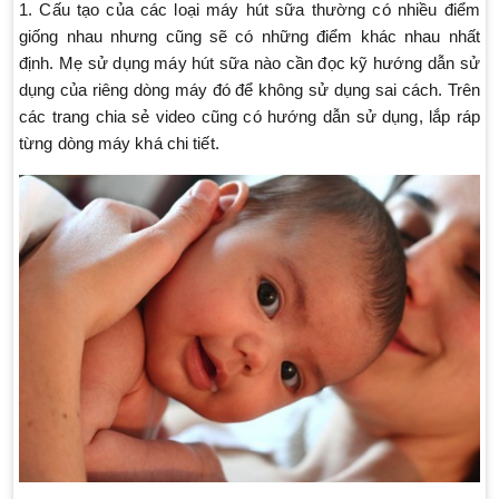
1. Cấu tạo của các loại máy hút sữa thường có nhiều điểm
giống nhau nhưng cũng sẽ có những điểm khác nhau nhất
định. Mẹ sử dụng máy hút sữa nào cần đọc kỹ hướng dẫn sử
dụng của riêng dòng máy đó để không sử dụng sai cách. Trên
các trang chia sẻ video cũng có hướng dẫn sử dụng, lắp ráp
từng dòng máy khá chi tiết.