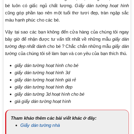
bé luôn có giấc ngủ chất lượng.
Giấy dán tường hoạt hình
cũng góp phần tạo nên một tuổi thơ tươi đẹp, tràn ngập sắc
màu hạnh phúc cho các bé.
Vậy tại sao các bạn không đến cửa hàng của chúng tôi ngay
bây giờ để nhận được tư vấn tốt nhất về những mẫu
giấy dán
tường đẹp nhất
dành cho bé ? Chắc chắn những mẫu
giấy dán
tường
của chúng tôi sẽ làm bạn và con yêu của bạn thích thú.
giấy dán tường hoạt hình cho bé
giấy dán tường hoạt hình 3d
giấy dán tường hoạt hình giá rẻ
giấy dán tường hoạt hình đẹp
giấy dán tường 3d hoạt hình cho bé
giá giấy dán tường hoạt hình
Tham khảo thêm các bài viết khác ở đây:
Giấy dán tường nhà