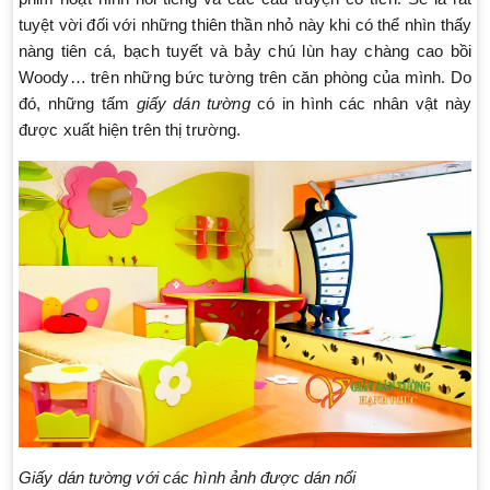
tuyệt vời đối với những thiên thần nhỏ này khi có thể nhìn thấy
nàng tiên cá, bạch tuyết và bảy chú lùn hay chàng cao bồi
Woody… trên những bức tường trên căn phòng của mình. Do
đó, những tấm
giấy dán tường
có in hình các nhân vật này
được xuất hiện trên thị trường.
Giấy dán tường với các hình ảnh được dán nổi