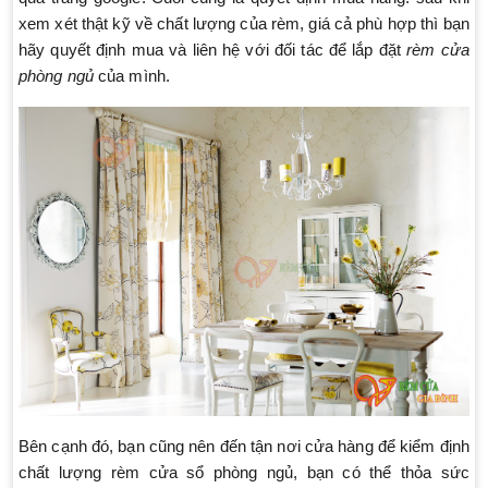
xem xét thật kỹ về chất lượng của rèm, giá cả phù hợp thì bạn
hãy quyết định mua và liên hệ với đối tác để lắp đặt
rèm cửa
phòng ngủ
của mình.
Bên cạnh đó, bạn cũng nên đến tận nơi cửa hàng để kiểm định
chất lượng rèm cửa sổ phòng ngủ, bạn có thể thỏa sức