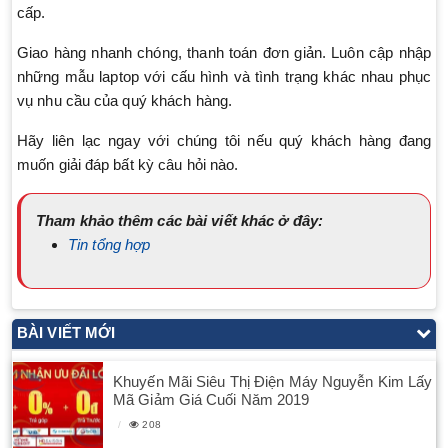
cấp.
Giao hàng nhanh chóng, thanh toán đơn giản. Luôn cập nhập
những mẫu laptop với cấu hình và tình trạng khác nhau phục
vụ nhu cầu của quý khách hàng.
Hãy liên lạc ngay với chúng tôi nếu quý khách hàng đang
muốn giải đáp bất kỳ câu hỏi nào.
Tham khảo thêm các bài viết khác ở đây:
Tin tổng hợp
BÀI VIẾT MỚI
Khuyến Mãi Siêu Thị Điện Máy Nguyễn Kim Lấy
Mã Giảm Giá Cuối Năm 2019
208