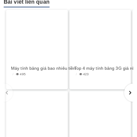
Bài viết liên quan
Máy tính bảng giá bao nhiêu tiền
Top 4 máy tính bảng 3G giá rẻ 
495
423