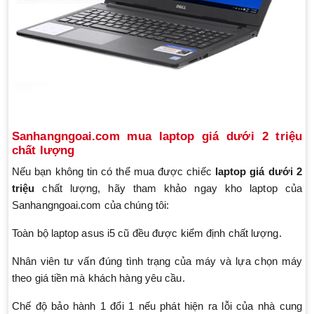
Sanhangngoai.com mua laptop giá dưới 2 triệu
chất lượng
Nếu bạn không tin có thể mua được chiếc
laptop giá dưới 2
triệu
chất lượng, hãy tham khảo ngay kho laptop của
Sanhangngoai.com của chúng tôi:
Toàn bộ laptop asus i5 cũ đều được kiểm định chất lượng.
Nhân viên tư vấn đúng tình trạng của máy và lựa chọn máy
theo giá tiền mà khách hàng yêu cầu.
Chế độ bảo hành 1 đổi 1 nếu phát hiện ra lỗi của nhà cung