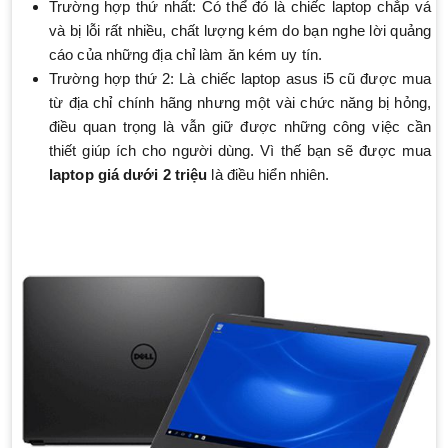
Trường hợp thứ nhất: Có thể đó là chiếc laptop chắp vá
và bị lỗi rất nhiều, chất lượng kém do bạn nghe lời quảng
cáo của những địa chỉ làm ăn kém uy tín.
Trường hợp thứ 2: Là chiếc laptop asus i5 cũ được mua
từ địa chỉ chính hãng nhưng một vài chức năng bị hỏng,
điều quan trọng là vẫn giữ được những công việc cần
thiết giúp ích cho người dùng. Vì thế bạn sẽ được mua
laptop giá dưới 2 triệu
là điều hiển nhiên.