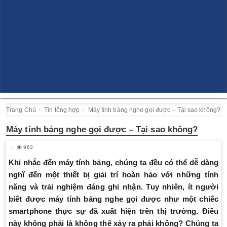
Trang Chủ
Tin tổng hợp
Máy tính bảng nghe gọi được – Tại sao không?
Máy tính bảng nghe gọi được – Tại sao không?
963
Khi nhắc đến máy tính bảng, chúng ta đều có thể dễ dàng
nghĩ đến một thiết bị giải trí hoàn hảo với những tính
năng và trải nghiệm đáng ghi nhận. Tuy nhiên, ít người
biết được máy tính bảng nghe gọi được như một chiếc
smartphone thực sự đã xuất hiện trên thị trường. Điều
này không phải là không thể xảy ra phải không? Chúng ta