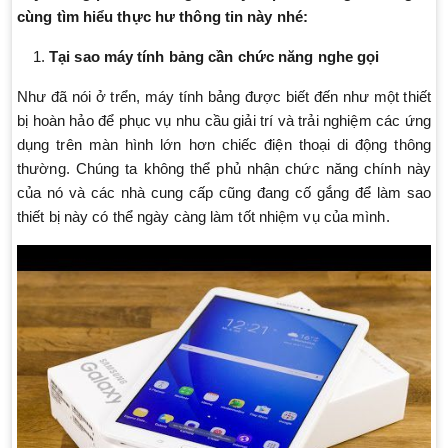
cùng tìm hiểu thực hư thông tin này nhé:
Tại sao máy tính bảng cần chức năng nghe gọi
Như đã nói ở trển, máy tính bảng được biết đến như một thiết
bị hoàn hảo để phục vụ nhu cầu giải trí và trải nghiệm các ứng
dụng trên màn hình lớn hơn chiếc điện thoại di động thông
thường. Chúng ta không thể phủ nhận chức năng chính này
của nó và các nhà cung cấp cũng đang cố gắng để làm sao
thiết bị này có thể ngày càng làm tốt nhiệm vụ của mình.