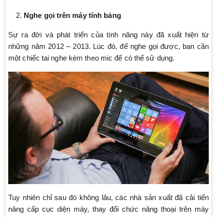
Nghe gọi trên máy tính bảng
Sự ra đời và phát triển của tính năng này đã xuất hiện từ
những năm 2012 – 2013. Lúc đó, để nghe gọi được, bạn cần
một chiếc tai nghe kèm theo mic để có thể sử dụng.
Tuy nhiên chỉ sau đó không lâu, các nhà sản xuất đã cải tiến
nâng cấp cục diện máy, thay đổi chức năng thoại trên máy