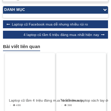
DANH MỤC
Laptop cũ Facebook mua dễ nhưng nhiều rủi ro
4 laptop cũ tầm 6 triệu đáng mua nhất hiện nay
Bài viết liên quan
Laptop cũ tầm 4 triệu đáng mua nhất hiện nay
Tư vấn mua laptop xách tay del
486
398