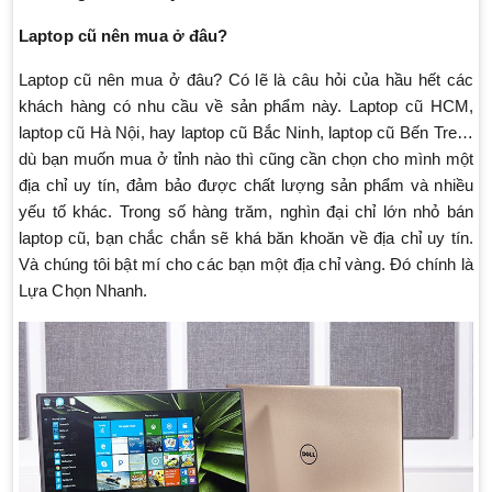
Laptop cũ nên mua ở đâu?
Laptop cũ nên mua ở đâu? Có lẽ là câu hỏi của hầu hết các
khách hàng có nhu cầu về sản phẩm này. Laptop cũ HCM,
laptop cũ Hà Nội, hay laptop cũ Bắc Ninh, laptop cũ Bến Tre…
dù bạn muốn mua ở tỉnh nào thì cũng cần chọn cho mình một
địa chỉ uy tín, đảm bảo được chất lượng sản phẩm và nhiều
yếu tố khác. Trong số hàng trăm, nghìn đại chỉ lớn nhỏ bán
laptop cũ, bạn chắc chắn sẽ khá băn khoăn về địa chỉ uy tín.
Và chúng tôi bật mí cho các bạn một địa chỉ vàng. Đó chính là
Lựa Chọn Nhanh.