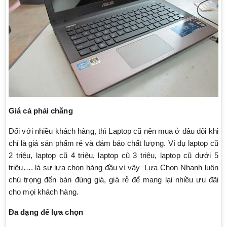
Giá cả phải chăng
Đối với nhiều khách hàng, thì Laptop cũ nên mua ở đâu đôi khi
chỉ là giá sản phẩm rẻ và đảm bảo chất lượng. Ví dụ laptop cũ
2 triệu, laptop cũ 4 triệu, laptop cũ 3 triệu, laptop cũ dưới 5
triệu…. là sự lựa chọn hàng đầu vì vậy Lựa Chọn Nhanh luôn
chú trọng đến bán đúng giá, giá rẻ để mang lại nhiều ưu đãi
cho mọi khách hàng.
Đa dạng để lựa chọn