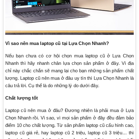
Vì sao nên mua laptop cũ tại Lựa Chọn Nhanh?
Nếu bạn chưa có cơ hội chọn mua laptop cũ ở Lựa Chọn
Nhanh thì hãy nhanh chân lựa chọn sản phẩm ở đây. Vì địa
chỉ này chắc chắn sẽ mang lại cho bạn những sản phẩm chất
lượng. Laptop cũ nên mua ở đâu uy tín thì Lựa Chọn Nhanh là
câu trả lời. Cụ thể là do những lý do dưới đây.
Chất lượng tốt
Laptop cũ nên mua ở đâu? Đương nhiên là phải mua ở Lựa
Chọn Nhanh rồi. Vì sao, vì mọi sản phẩm ở đây đều đảm bảo
điểm 10 cho chất lượng. Từ sản phẩm laptop cũ cấu hình cao,
laptop cũ giá rẻ, hay laptop cũ 2 triệu, laptop cũ 3 triệu… thì