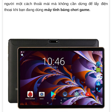
người một cách thoải mái mà không cần dừng để lấy điện
thoại khi bạn đang dùng
máy tính bảng chơi game.