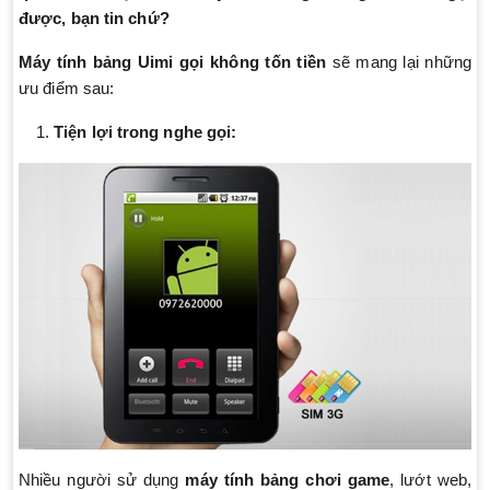
được, bạn tin chứ?
Máy tính bảng Uimi gọi không tốn tiền
sẽ mang lại những
ưu điểm sau:
Tiện lợi trong nghe gọi:
Nhiều người sử dụng
máy tính bảng chơi game
, lướt web,