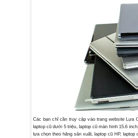
Các bạn chỉ cần truy cập vào trang website Lựa
laptop cũ dưới 5 triệu, laptop cũ màn hình 15.6 inch
lựa chọn theo hãng sản xuất, laptop cũ HP, laptop 