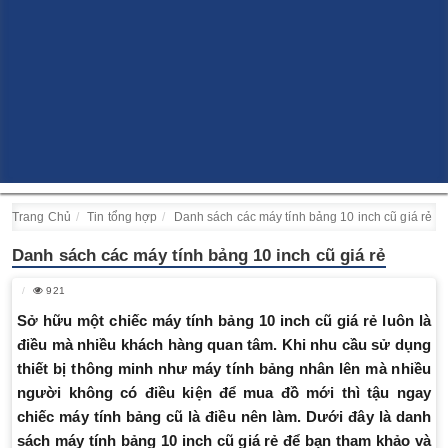
Trang Chủ
Tin tổng hợp
Danh sách các máy tính bảng 10 inch cũ giá rẻ
Danh sách các máy tính bảng 10 inch cũ giá rẻ
921
Sở hữu một chiếc máy tính bảng 10 inch cũ giá rẻ luôn là
điều mà nhiều khách hàng quan tâm. Khi nhu cầu sử dụng
thiết bị thông minh như máy tính bảng nhân lên mà nhiều
người không có điều kiện để mua đồ mới thì tậu ngay
chiếc máy tính bảng cũ là điều nên làm. Dưới đây là danh
sách máy tính bảng 10 inch cũ giá rẻ để bạn tham khảo và