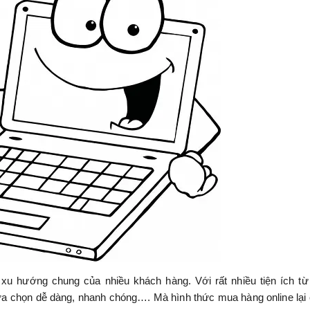
 xu hướng chung của nhiều khách hàng. Với rất nhiều tiện ích từ
 lựa chọn dễ dàng, nhanh chóng…. Mà hình thức mua hàng online lại