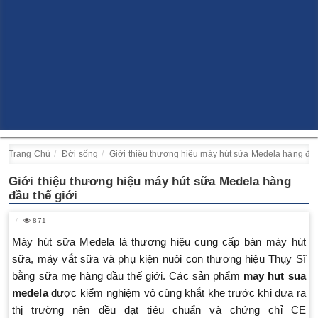
Trang Chủ
Đời sống
Giới thiệu thương hiệu máy hút sữa Medela hàng đầu
Giới thiệu thương hiệu máy hút sữa Medela hàng
đầu thế giới
871
Máy hút sữa Medela là thương hiệu cung cấp bán máy hút
sữa, máy vắt sữa và phụ kiện nuôi con thương hiệu Thụy Sĩ
bằng sữa mẹ hàng đầu thế giới. Các sản phẩm
may hut sua
medela
được kiểm nghiệm vô cùng khắt khe trước khi đưa ra
thị trường nên đều đạt tiêu chuẩn và chứng chỉ CE