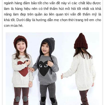
ngành hàng đảm bảo tốt cho vấn đề này vì các chất liệu được
làm là hàng hiệu nên có thể thấm hút mồ hôi tốt nhất và khả
năng làm đẹp trên quần áo liên quan tới vấn đề thẩm mỹ là
khá tốt. Dưới đây là hướng dẫn mẹ chọn thời trang trẻ em cho
con mùa hè.