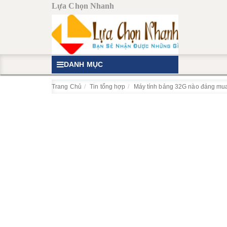
Lựa Chọn Nhanh
DANH MỤC
Trang Chủ
Tin tổng hợp
Máy tính bảng 32G nào đáng mu