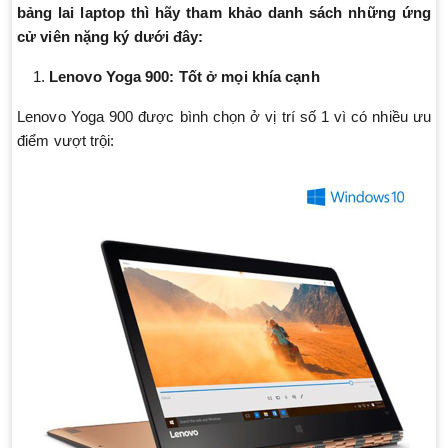
bảng lai laptop thì hãy tham khảo danh sách những ứng
cử viên nặng ký dưới đây:
Lenovo Yoga 900: Tốt ở mọi khía cạnh
Lenovo Yoga 900 được bình chọn ở vị trí số 1 vì có nhiều ưu
điểm vượt trội: