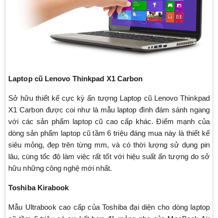
Laptop cũ Lenovo Thinkpad X1 Carbon
Sở hữu thiết kế cực kỳ ấn tượng Laptop cũ Lenovo Thinkpad
X1 Carbon được coi như là mẫu laptop đình đám sánh ngang
với các sản phẩm laptop cũ cao cấp khác. Điểm mạnh của
dòng sản phẩm laptop cũ tầm 6 triệu đáng mua này là thiết kế
siêu mỏng, đẹp trên từng mm, và có thời lượng sử dụng pin
lâu, cùng tốc độ làm việc rất tốt với hiệu suất ấn tượng do sở
hữu những công nghệ mới nhất.
Toshiba Kirabook
Mẫu Ultrabook cao cấp của Toshiba đại diện cho dòng laptop