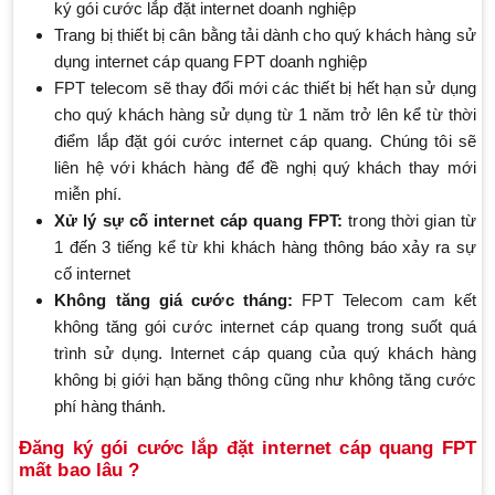
ký gói cước lắp đặt internet doanh nghiệp
Trang bị thiết bị cân bằng tải dành cho quý khách hàng sử
dụng internet cáp quang FPT doanh nghiệp
FPT telecom sẽ thay đổi mới các thiết bị hết hạn sử dụng
cho quý khách hàng sử dụng từ 1 năm trở lên kể từ thời
điểm lắp đặt gói cước internet cáp quang. Chúng tôi sẽ
liên hệ với khách hàng để đề nghị quý khách thay mới
miễn phí.
Xử lý sự cố internet cáp quang FPT:
trong thời gian từ
1 đến 3 tiếng kể từ khi khách hàng thông báo xảy ra sự
cố internet
Không tăng giá cước tháng:
FPT Telecom cam kết
không tăng gói cước internet cáp quang trong suốt quá
trình sử dụng. Internet cáp quang của quý khách hàng
không bị giới hạn băng thông cũng như không tăng cước
phí hàng thánh.
Đăng ký gói cước lắp đặt internet cáp quang FPT
mất bao lâu ?