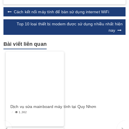
Cách kết nối máy tính để bàn sử dụng internet WiFi
Top 10 loại thiết bị modem được sử dụng nhiều nhất hiện
nay
Bài viết liên quan
Dịch vụ sửa mainboard máy tính tại Quy Nhơn
1,362